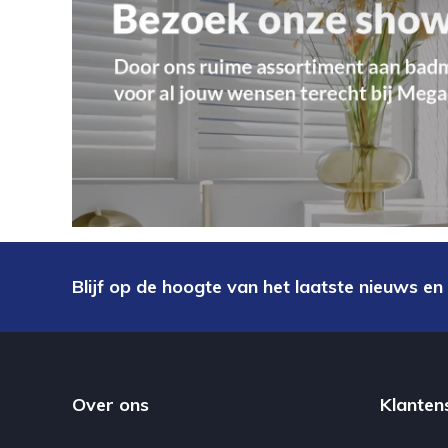
Blijf op de hoogte van het laatste nieuws en
Over ons
Klanten