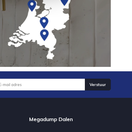
Verstuur
Megadump Dalen