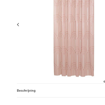
Beschrijving