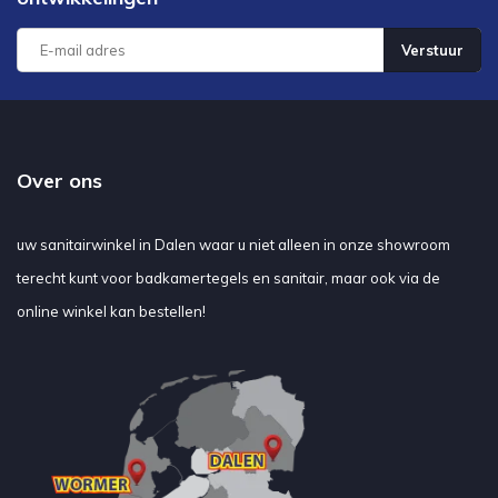
Verstuur
Over ons
uw sanitairwinkel in Dalen waar u niet alleen in onze showroom
terecht kunt voor badkamertegels en sanitair, maar ook via de
online winkel kan bestellen!