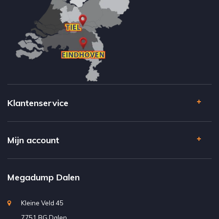
Klantenservice
Mijn account
Megadump Dalen
Kleine Veld 45
7751 BG Dalen