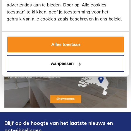
advertenties aan te bieden. Door op 'Alle cookies
toestaan' te klikken, geef je toestemming voor het
gebruik van alle cookies zoals beschreven in ons beleid.
Alles toestaan
Aanpassen
Blijf op de hoogte van het laatste nieuws en
ontwikkelingen