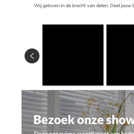
Wij geloven in de kracht van delen. Deel j