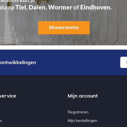
 ontwikkelingen
service
Mijn account
Registreren
s
Mijn bestellingen