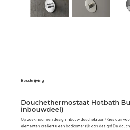
Beschrijving
Douchethermostaat Hotbath Bud
inbouwdeel)
Op zoek naar een design inbouw douchekraan? Kies dan voo
elementen creëert u een badkamer rijk aan design! De douch