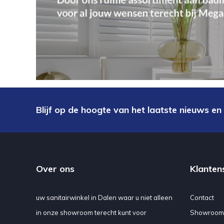
Blijf op de hoogte van het laatste nieuws en
Over ons
Klanten
uw sanitairwinkel in Dalen waar u niet alleen
Contact
in onze showroom terecht kunt voor
Showroom