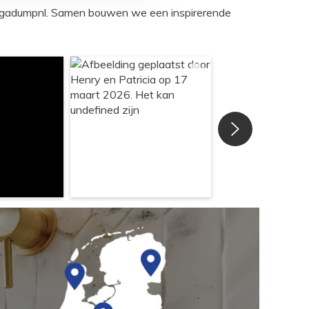
egadumpnl. Samen bouwen we een inspirerende