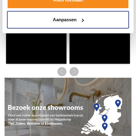
Aanpassen