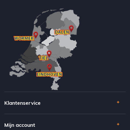
Klantenservice
Mijn account