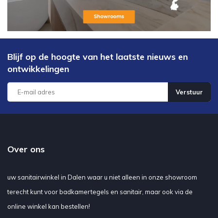
Blijf op de hoogte van het laatste nieuws en
ontwikkelingen
Verstuur
Over ons
uw sanitairwinkel in Dalen waar u niet alleen in onze showroom
terecht kunt voor badkamertegels en sanitair, maar ook via de
online winkel kan bestellen!