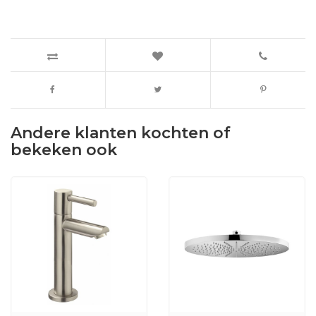
Andere klanten kochten of
bekeken ook