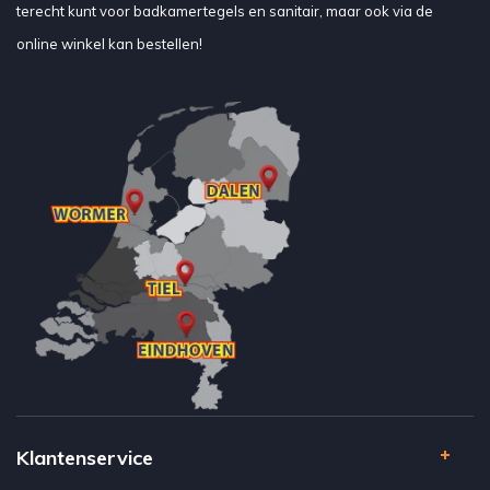
terecht kunt voor badkamertegels en sanitair, maar ook via de
online winkel kan bestellen!
Klantenservice