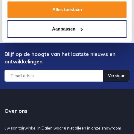
Alles toestaan
Aanpassen
Blijf op de hoogte van het laatste nieuws en
ontwikkelingen
Verstuur
Over ons
uw sanitairwinkel in Dalen waar u niet alleen in onze showroom