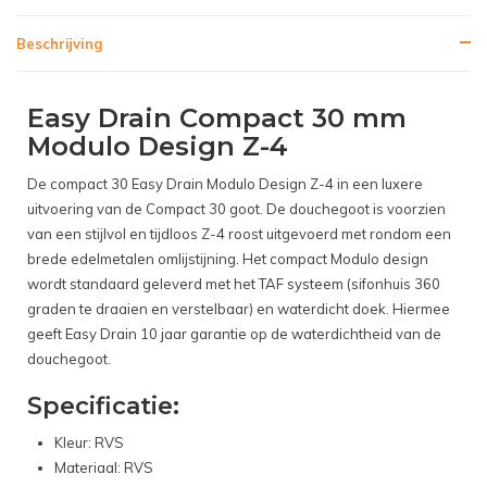
Beschrijving
Easy Drain Compact 30 mm
Modulo Design Z-4
De compact 30 Easy Drain Modulo Design Z-4 in een luxere
uitvoering van de Compact 30 goot. De douchegoot is voorzien
van een stijlvol en tijdloos Z-4 roost uitgevoerd met rondom een
brede edelmetalen omlijstijning. Het compact Modulo design
wordt standaard geleverd met het TAF systeem (sifonhuis 360
graden te draaien en verstelbaar) en waterdicht doek. Hiermee
geeft Easy Drain 10 jaar garantie op de waterdichtheid van de
douchegoot.
Specificatie:
Kleur: RVS
Materiaal: RVS