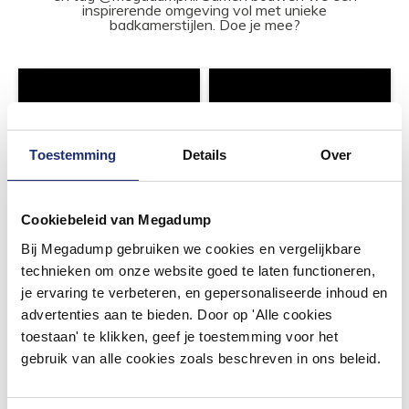
inspirerende omgeving vol met unieke
badkamerstijlen. Doe je mee?
Toestemming
Details
Over
Cookiebeleid van Megadump
Bij Megadump gebruiken we cookies en vergelijkbare
technieken om onze website goed te laten functioneren,
je ervaring te verbeteren, en gepersonaliseerde inhoud en
advertenties aan te bieden. Door op 'Alle cookies
toestaan' te klikken, geef je toestemming voor het
gebruik van alle cookies zoals beschreven in ons beleid.