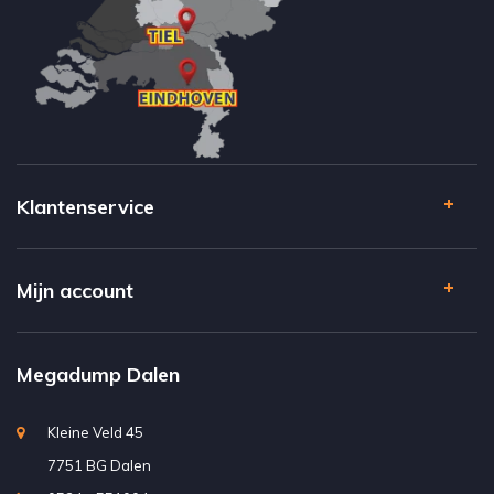
Klantenservice
Mijn account
Megadump Dalen
Kleine Veld 45
7751 BG Dalen