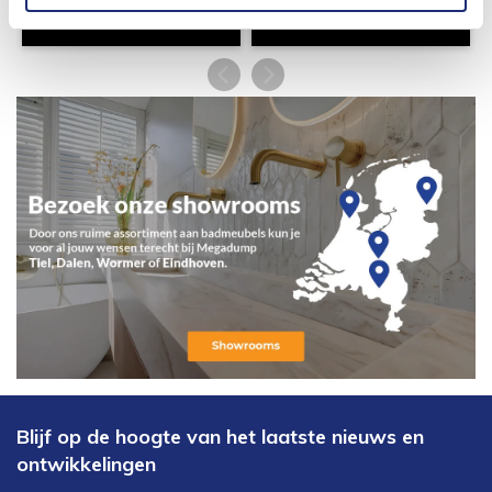
Blijf op de hoogte van het laatste nieuws en
ontwikkelingen