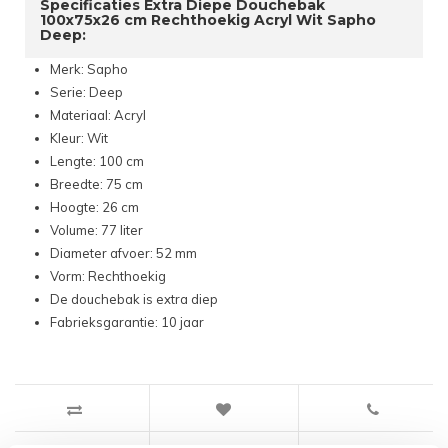
Specificaties Extra Diepe Douchebak
100x75x26 cm Rechthoekig Acryl Wit Sapho
Deep:
Merk: Sapho
Serie: Deep
Materiaal: Acryl
Kleur: Wit
Lengte: 100 cm
Breedte: 75 cm
Hoogte: 26 cm
Volume: 77 liter
Diameter afvoer: 52 mm
Vorm: Rechthoekig
De douchebak is extra diep
Fabrieksgarantie: 10 jaar