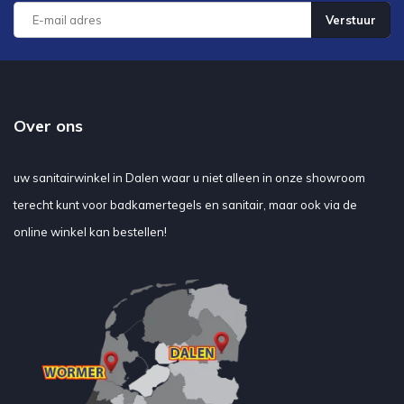
Verstuur
Over ons
uw sanitairwinkel in Dalen waar u niet alleen in onze showroom
terecht kunt voor badkamertegels en sanitair, maar ook via de
online winkel kan bestellen!