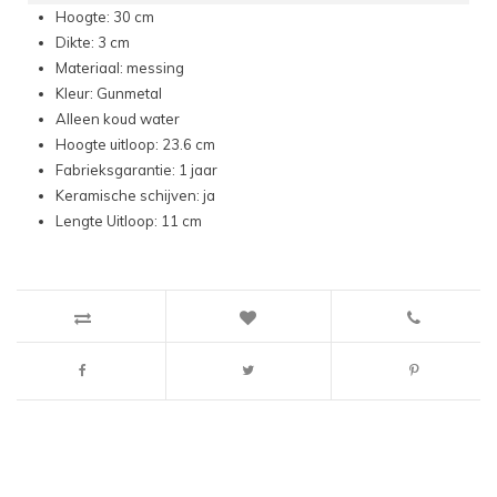
Hoogte: 30 cm
Dikte: 3 cm
Materiaal: messing
Kleur: Gunmetal
Alleen koud water
Hoogte uitloop: 23.6 cm
Fabrieksgarantie: 1 jaar
Keramische schijven: ja
Lengte Uitloop: 11 cm