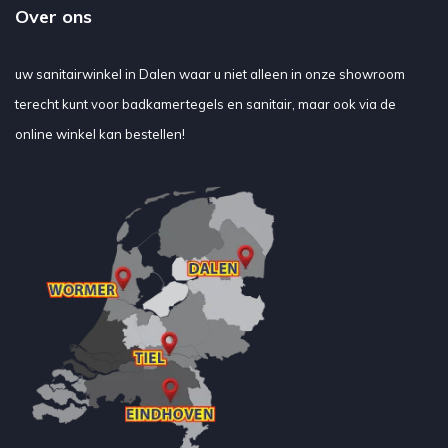
Over ons
uw sanitairwinkel in Dalen waar u niet alleen in onze showroom
terecht kunt voor badkamertegels en sanitair, maar ook via de
online winkel kan bestellen!