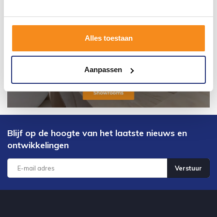
Alles toestaan
Aanpassen
Blijf op de hoogte van het laatste nieuws en
ontwikkelingen
Verstuur