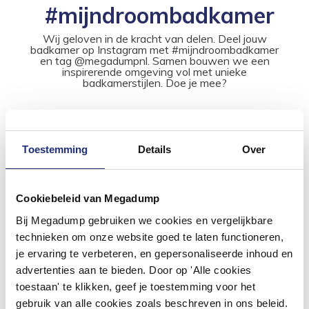
#mijndroombadkamer
Wij geloven in de kracht van delen. Deel jouw
badkamer op Instagram met #mijndroombadkamer
en tag @megadumpnl. Samen bouwen we een
inspirerende omgeving vol met unieke
badkamerstijlen. Doe je mee?
Toestemming
Details
Over
Cookiebeleid van Megadump
Bij Megadump gebruiken we cookies en vergelijkbare
technieken om onze website goed te laten functioneren,
je ervaring te verbeteren, en gepersonaliseerde inhoud en
advertenties aan te bieden. Door op 'Alle cookies
toestaan' te klikken, geef je toestemming voor het
gebruik van alle cookies zoals beschreven in ons beleid.