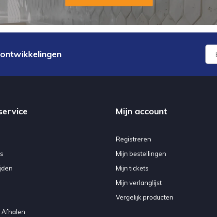
 ontwikkelingen
service
Mijn account
Registreren
s
Mijn bestellingen
jden
Mijn tickets
Mijn verlanglijst
Vergelijk producten
 Afhalen