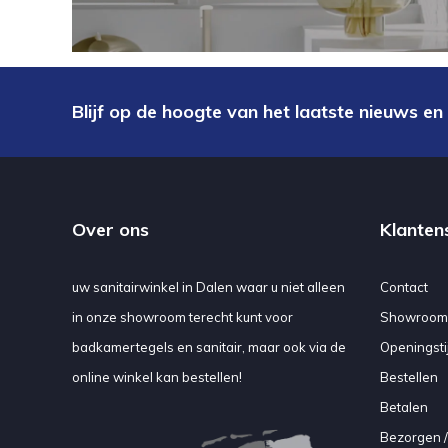
Blijf op de hoogte van het laatste nieuws en
Over ons
Klanten
uw sanitairwinkel in Dalen waar u niet alleen
Contact
in onze showroom terecht kunt voor
Showroom
badkamertegels en sanitair, maar ook via de
Openingsti
online winkel kan bestellen!
Bestellen
Betalen
Bezorgen /