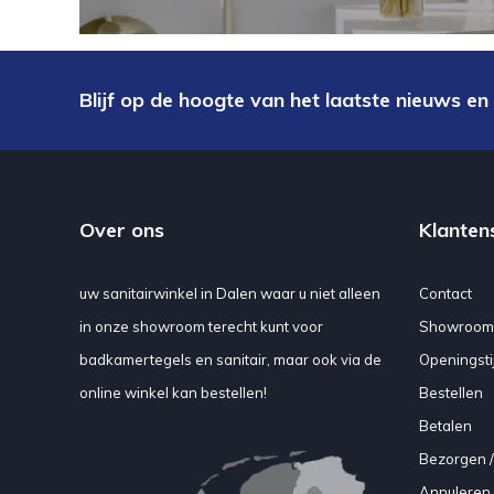
Blijf op de hoogte van het laatste nieuws en
Over ons
Klanten
uw sanitairwinkel in Dalen waar u niet alleen
Contact
in onze showroom terecht kunt voor
Showroom
badkamertegels en sanitair, maar ook via de
Openingsti
online winkel kan bestellen!
Bestellen
Betalen
Bezorgen /
Annuleren 