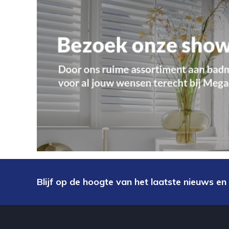
Blijf op de hoogte van het laatste nieuws en