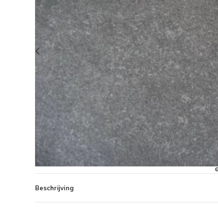
Beschrijving