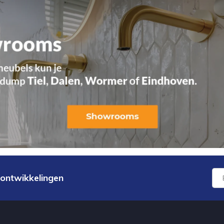
 ontwikkelingen