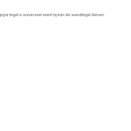
ijze tegel is universeel want hij kan als wandtegel dienen.