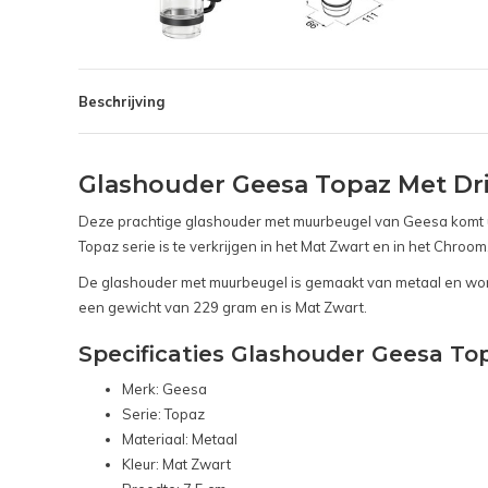
Beschrijving
Glashouder Geesa Topaz Met Dr
Deze prachtige glashouder met muurbeugel van Geesa komt uit
Topaz serie is te verkrijgen in het Mat Zwart en in het Chroom
De glashouder met muurbeugel is gemaakt van metaal en word
een gewicht van 229 gram en is Mat Zwart.
Specificaties Glashouder Geesa To
Merk: Geesa
Serie: Topaz
Materiaal: Metaal
Kleur: Mat Zwart