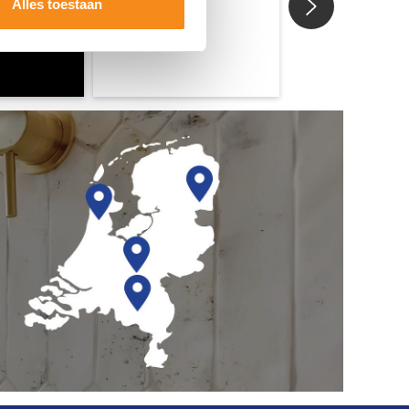
Alles toestaan