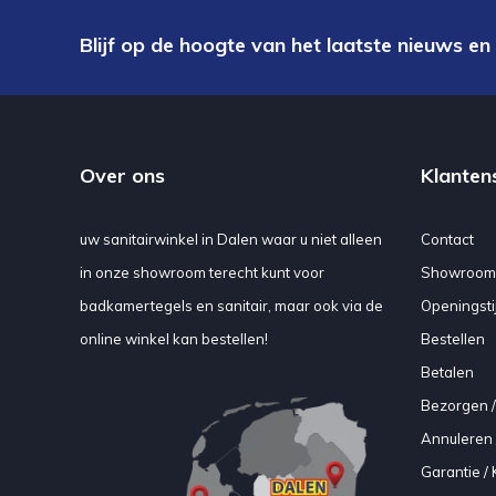
Blijf op de hoogte van het laatste nieuws en
Over ons
Klanten
uw sanitairwinkel in Dalen waar u niet alleen
Contact
in onze showroom terecht kunt voor
Showroom
badkamertegels en sanitair, maar ook via de
Openingsti
online winkel kan bestellen!
Bestellen
Betalen
Bezorgen /
Annuleren 
Garantie / 