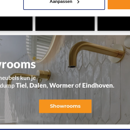
Aanpassen