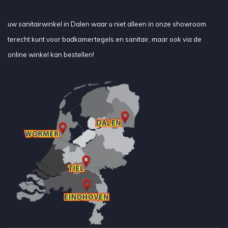
uw sanitairwinkel in Dalen waar u niet alleen in onze showroom
terecht kunt voor badkamertegels en sanitair, maar ook via de
online winkel kan bestellen!