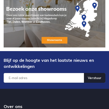
Blijf op de hoogte van het laatste nieuws en
ontwikkelingen
Verstuur
Over ons