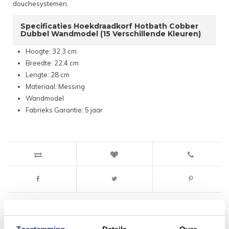
douchesystemen.
Specificaties Hoekdraadkorf Hotbath Cobber
Dubbel Wandmodel (15 Verschillende Kleuren)
Hoogte: 32.3 cm
Breedte: 22.4 cm
Lengte: 28 cm
Materiaal: Messing
Wandmodel
Fabrieks Garantie: 5 jaar