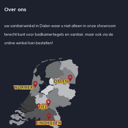
Over ons
uw sanitairwinkel in Dalen waar u niet alleen in onze showroom
terecht kunt voor badkamertegels en sanitair, maar ook via de
online winkel kan bestellen!