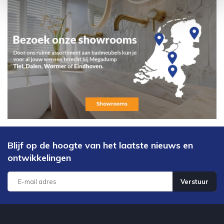
Blijf op de hoogte van het laatste nieuws en
ontwikkelingen
Verstuur