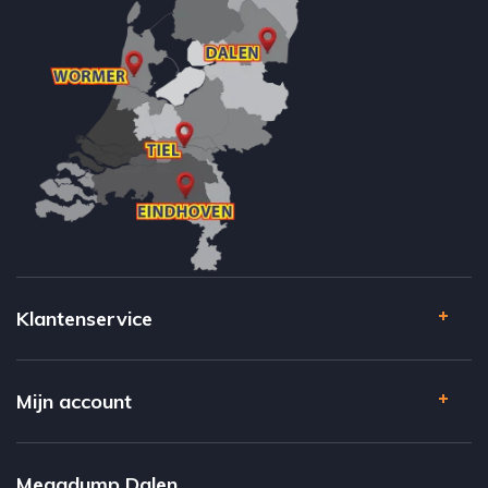
Klantenservice
Mijn account
Megadump Dalen