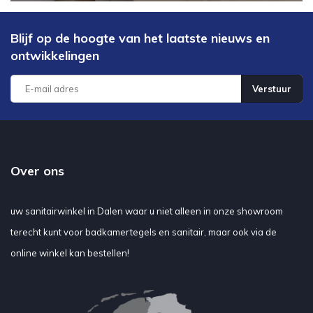
Blijf op de hoogte van het laatste nieuws en
ontwikkelingen
Verstuur
Over ons
uw sanitairwinkel in Dalen waar u niet alleen in onze showroom
terecht kunt voor badkamertegels en sanitair, maar ook via de
online winkel kan bestellen!