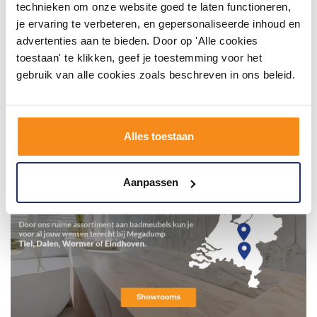
technieken om onze website goed te laten functioneren,
je ervaring te verbeteren, en gepersonaliseerde inhoud en
advertenties aan te bieden. Door op 'Alle cookies
toestaan' te klikken, geef je toestemming voor het
gebruik van alle cookies zoals beschreven in ons beleid.
Alles toestaan
Aanpassen