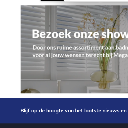
Blijf op de hoogte van het laatste nieuws en