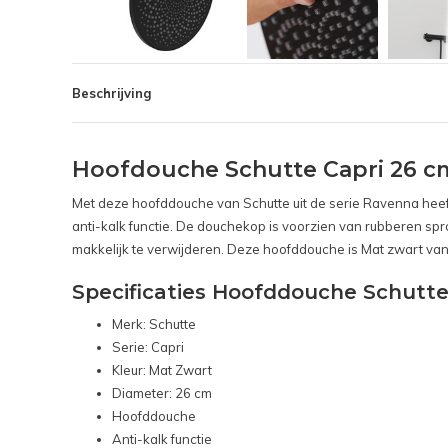
Beschrijving
Hoofdouche Schutte Capri 26 c
Met deze hoofddouche van Schutte uit de serie Ravenna heeft
anti-kalk functie. De douchekop is voorzien van rubberen s
makkelijk te verwijderen. Deze hoofddouche is Mat zwart va
Specificaties Hoofddouche Schutte
Merk: Schutte
Serie: Capri
Kleur: Mat Zwart
Diameter: 26 cm
Hoofddouche
Anti-kalk functie