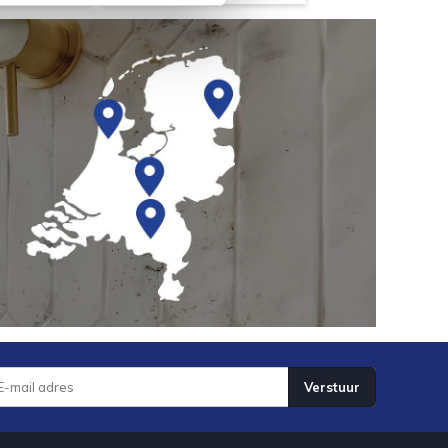
Verstuur