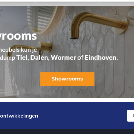
 ontwikkelingen