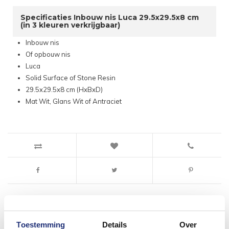
Specificaties Inbouw nis Luca 29.5x29.5x8 cm
(in 3 kleuren verkrijgbaar)
Inbouw nis
Of opbouw nis
Luca
Solid Surface of Stone Resin
29.5x29.5x8 cm (HxBxD)
Mat Wit, Glans Wit of Antraciet
Toestemming
Details
Over