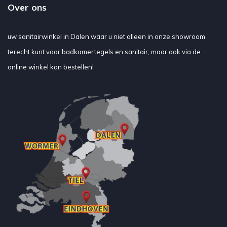
Over ons
uw sanitairwinkel in Dalen waar u niet alleen in onze showroom
terecht kunt voor badkamertegels en sanitair, maar ook via de
online winkel kan bestellen!