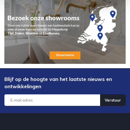
Blijf op de hoogte van het laatste nieuws en
ontwikkelingen
Verstuur