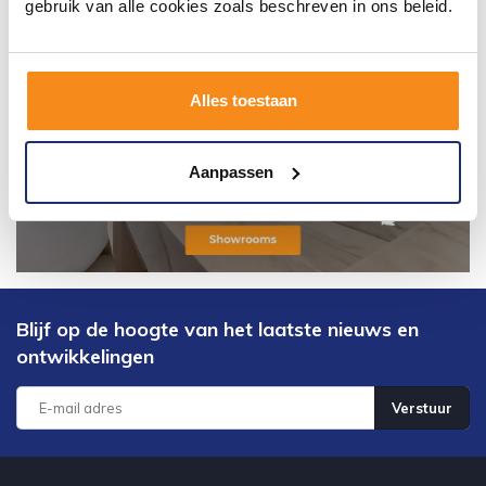
gebruik van alle cookies zoals beschreven in ons beleid.
Alles toestaan
Aanpassen
Blijf op de hoogte van het laatste nieuws en
ontwikkelingen
Verstuur