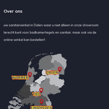
Over ons
uw sanitairwinkel in Dalen waar u niet alleen in onze showroom
terecht kunt voor badkamertegels en sanitair, maar ook via de
online winkel kan bestellen!