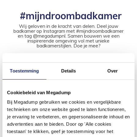
#mijndroombadkamer
Wij geloven in de kracht van delen. Deel jouw
badkamer op Instagram met #mijndroombadkamer
en tag @megadumpnl. Samen bouwen we een
inspirerende omgeving vol met unieke
badkamerstijlen. Doe je mee?
Toestemming
Details
Over
Cookiebeleid van Megadump
Bij Megadump gebruiken we cookies en vergelijkbare
technieken om onze website goed te laten functioneren,
je ervaring te verbeteren, en gepersonaliseerde inhoud en
advertenties aan te bieden. Door op 'Alle cookies
toestaan' te klikken, geef je toestemming voor het