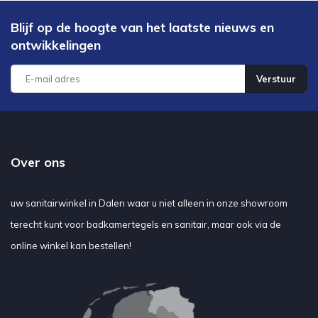
Blijf op de hoogte van het laatste nieuws en
ontwikkelingen
Verstuur
Over ons
uw sanitairwinkel in Dalen waar u niet alleen in onze showroom
terecht kunt voor badkamertegels en sanitair, maar ook via de
online winkel kan bestellen!