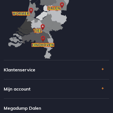
Klantenservice
Mijn account
Megadump Dalen