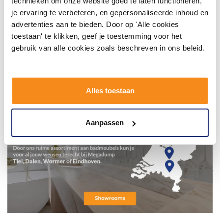
technieken om onze website goed te laten functioneren,
je ervaring te verbeteren, en gepersonaliseerde inhoud en
advertenties aan te bieden. Door op 'Alle cookies
toestaan' te klikken, geef je toestemming voor het
gebruik van alle cookies zoals beschreven in ons beleid.
Alles toestaan
Aanpassen