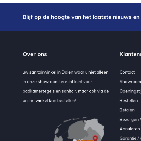
Blijf op de hoogte van het laatste nieuws en
Over ons
Klanten
uw sanitairwinkel in Dalen waar u niet alleen
Contact
in onze showroom terecht kunt voor
Showroom
badkamertegels en sanitair, maar ook via de
Openingsti
online winkel kan bestellen!
Bestellen
Betalen
Bezorgen /
Annuleren 
Garantie / 