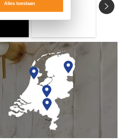
Alles toestaan