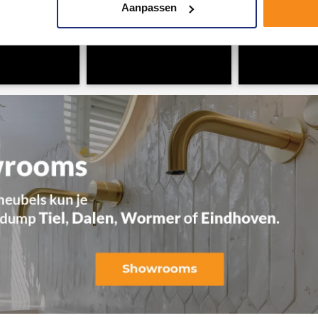
Aanpassen