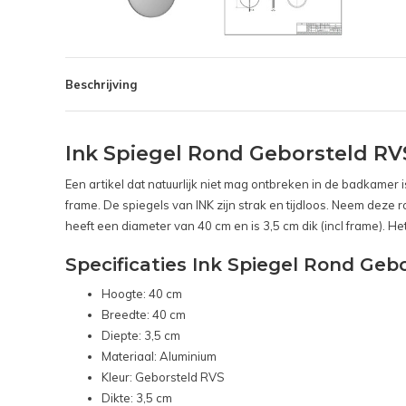
Beschrijving
Ink Spiegel Rond Geborsteld RV
Een artikel dat natuurlijk niet mag ontbreken in de badkamer 
frame. De spiegels van INK zijn strak en tijdloos. Neem deze 
heeft een diameter van 40 cm en is 3,5 cm dik (incl frame). H
Specificaties Ink Spiegel Rond Geb
Hoogte: 40 cm
Breedte: 40 cm
Diepte: 3,5 cm
Materiaal: Aluminium
Kleur: Geborsteld RVS
Dikte: 3,5 cm