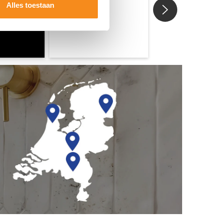
Alles toestaan