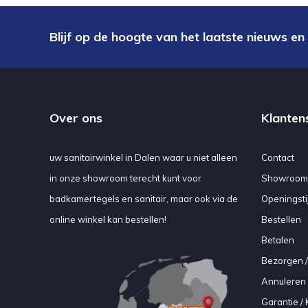
Blijf op de hoogte van het laatste nieuws en
Over ons
Klanten
uw sanitairwinkel in Dalen waar u niet alleen
Contact
in onze showroom terecht kunt voor
Showroom
badkamertegels en sanitair, maar ook via de
Openingsti
online winkel kan bestellen!
Bestellen
Betalen
Bezorgen /
Annuleren 
Garantie / 