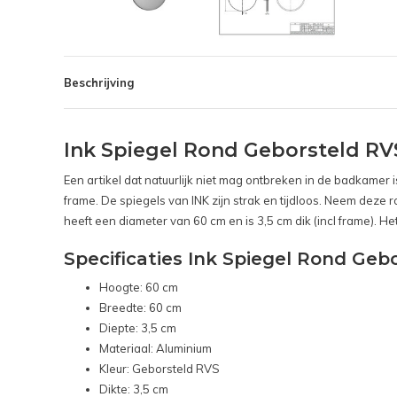
Beschrijving
Ink Spiegel Rond Geborsteld RV
Een artikel dat natuurlijk niet mag ontbreken in de badkamer 
frame. De spiegels van INK zijn strak en tijdloos. Neem deze 
heeft een diameter van 60 cm en is 3,5 cm dik (incl frame). H
Specificaties Ink Spiegel Rond Geb
Hoogte: 60 cm
Breedte: 60 cm
Diepte: 3,5 cm
Materiaal: Aluminium
Kleur: Geborsteld RVS
Dikte: 3,5 cm