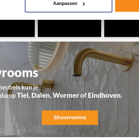
Aanpassen