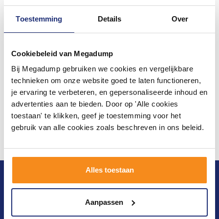
Toestemming
Details
Over
Cookiebeleid van Megadump
Bij Megadump gebruiken we cookies en vergelijkbare
technieken om onze website goed te laten functioneren,
je ervaring te verbeteren, en gepersonaliseerde inhoud en
advertenties aan te bieden. Door op 'Alle cookies
toestaan' te klikken, geef je toestemming voor het
gebruik van alle cookies zoals beschreven in ons beleid.
Alles toestaan
Blijf op de hoogte van het laatste nieuws en
ontwikkelingen
Aanpassen
Verstuur