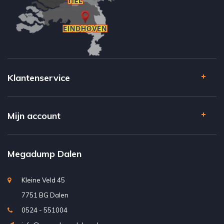
Klantenservice
Mijn account
Megadump Dalen
Kleine Veld 45
7751 BG Dalen
0524 - 551004