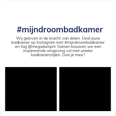
#mijndroombadkamer
Wij geloven in de kracht van delen. Deel jouw
badkamer op Instagram met #mijndroombadkamer
en tag @megadumpnl. Samen bouwen we een
inspirerende omgeving vol met unieke
badkamerstijlen. Doe je mee?