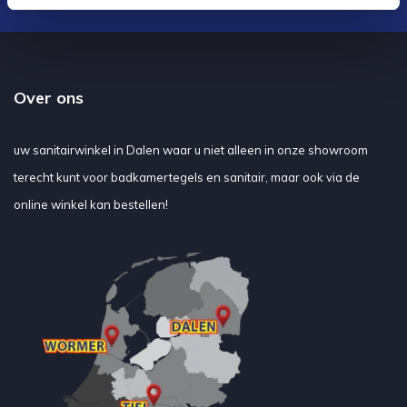
Over ons
uw sanitairwinkel in Dalen waar u niet alleen in onze showroom
terecht kunt voor badkamertegels en sanitair, maar ook via de
online winkel kan bestellen!