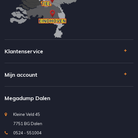
Klantenservice
Mijn account
Megadump Dalen
Kleine Veld 45
7751 BG Dalen
0524 - 551004