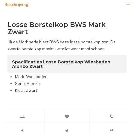
Beschrijving
Losse Borstelkop BWS Mark
Zwart
Uit de Mark serie biedt BWS deze losse borstelkop aan. De
zwarte borstelkop maakt uw toilet weer mooi schoon.
Specificaties Losse Borstelkop Wiesbaden
Alonzo Zwart
Merk: Wiesbaden
Serie: Alonzo
Kleur: Zwart