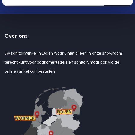
Verstuur
Over ons
uw sanitairwinkel in Dalen waar u niet alleen in onze showroom
terecht kunt voor badkamertegels en sanitair, maar ook via de
online winkel kan bestellen!