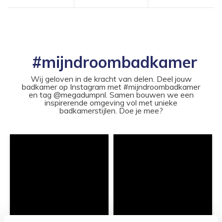
#mijndroombadkamer
Wij geloven in de kracht van delen. Deel jouw
badkamer op Instagram met #mijndroombadkamer
en tag @megadumpnl. Samen bouwen we een
inspirerende omgeving vol met unieke
badkamerstijlen. Doe je mee?