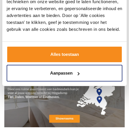
technieken om onze website goed te laten functioneren,
je ervaring te verbeteren, en gepersonaliseerde inhoud en
advertenties aan te bieden. Door op 'Alle cookies
toestaan' te klikken, geef je toestemming voor het
gebruik van alle cookies zoals beschreven in ons beleid.
Alles toestaan
Aanpassen