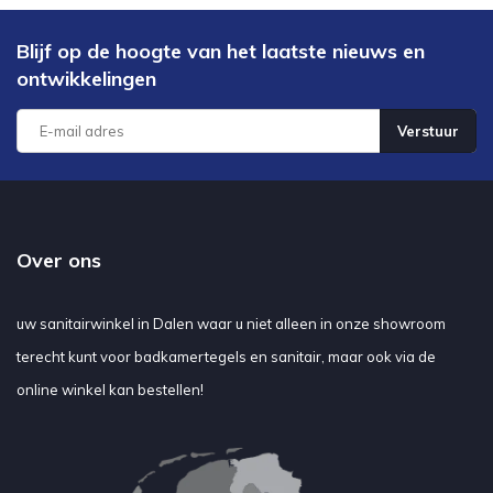
Blijf op de hoogte van het laatste nieuws en
ontwikkelingen
Verstuur
Over ons
uw sanitairwinkel in Dalen waar u niet alleen in onze showroom
terecht kunt voor badkamertegels en sanitair, maar ook via de
online winkel kan bestellen!