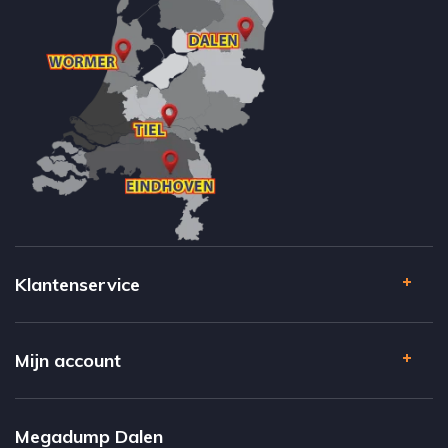
Klantenservice
Mijn account
Megadump Dalen