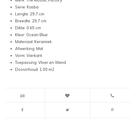
Merk: The Mosaic Factory
Serie: Kasba
Lengte: 29,7 cm
Breedte: 29,7 cm
Dikte: 0.65 cm
Kleur: Ocean Blue
Materiaal: Keramiek
Afwerking: Mat
Vorm: Vierkant
Toepassing: Vloer en Wand
Doosinhoud: 1.00 m2