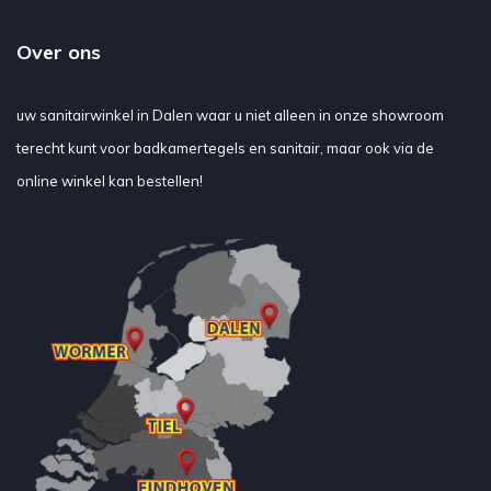
Over ons
uw sanitairwinkel in Dalen waar u niet alleen in onze showroom
terecht kunt voor badkamertegels en sanitair, maar ook via de
online winkel kan bestellen!