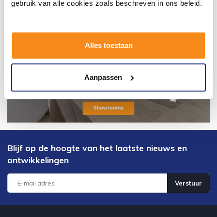
gebruik van alle cookies zoals beschreven in ons beleid.
Alles toestaan
Aanpassen
Blijf op de hoogte van het laatste nieuws en
ontwikkelingen
Verstuur