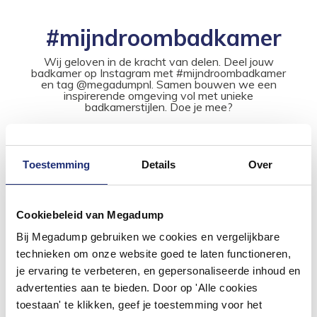
#mijndroombadkamer
Wij geloven in de kracht van delen. Deel jouw
badkamer op Instagram met #mijndroombadkamer
en tag @megadumpnl. Samen bouwen we een
inspirerende omgeving vol met unieke
badkamerstijlen. Doe je mee?
Toestemming
Details
Over
Cookiebeleid van Megadump
Bij Megadump gebruiken we cookies en vergelijkbare
technieken om onze website goed te laten functioneren,
je ervaring te verbeteren, en gepersonaliseerde inhoud en
advertenties aan te bieden. Door op 'Alle cookies
toestaan' te klikken, geef je toestemming voor het