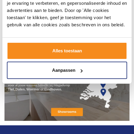
je ervaring te verbeteren, en gepersonaliseerde inhoud en
advertenties aan te bieden. Door op 'Alle cookies
toestaan' te klikken, geef je toestemming voor het
gebruik van alle cookies zoals beschreven in ons beleid.
Alles toestaan
Aanpassen