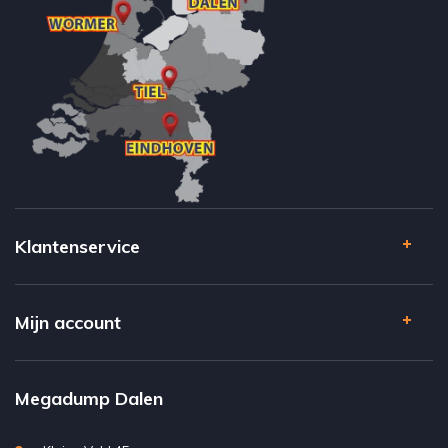
Klantenservice
Mijn account
Megadump Dalen