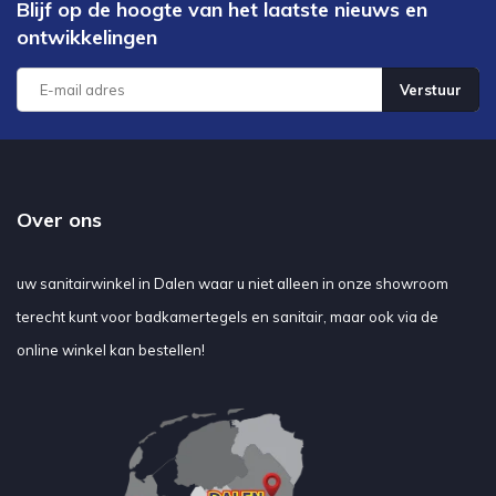
Blijf op de hoogte van het laatste nieuws en
ontwikkelingen
Verstuur
Over ons
uw sanitairwinkel in Dalen waar u niet alleen in onze showroom
terecht kunt voor badkamertegels en sanitair, maar ook via de
online winkel kan bestellen!