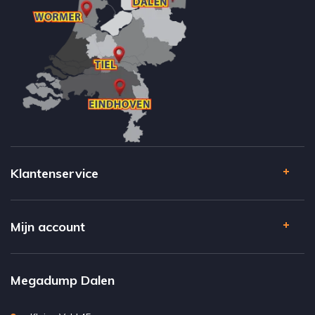
Klantenservice
Mijn account
Megadump Dalen