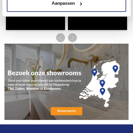
Aanpassen