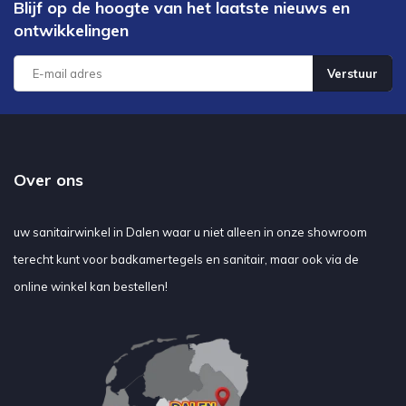
Blijf op de hoogte van het laatste nieuws en
ontwikkelingen
Verstuur
Over ons
uw sanitairwinkel in Dalen waar u niet alleen in onze showroom
terecht kunt voor badkamertegels en sanitair, maar ook via de
online winkel kan bestellen!