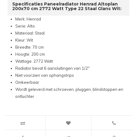
Specificaties Paneelradiator Henrad Altoplan
200x70 cm 2772 Watt Type 22 Staal Glans Wit:
Merk: Henrad
Serie: Alto
Materiaal: Staal
Kleur: Wit
Breedte: 70 cm
Hoogte: 200 cm
Wattage: 2772 Watt
Radiator bevat 6 aansluitingen van 1/2''
Niet voorzien van ophangstrips
Omkeerbaar
Wordt geleverd met schroeven, pluggen, blindstoppen en
ontluchter