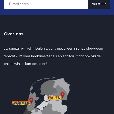
Verstuur
Over ons
uw sanitairwinkel in Dalen waar u niet alleen in onze showroom
terecht kunt voor badkamertegels en sanitair, maar ook via de
online winkel kan bestellen!