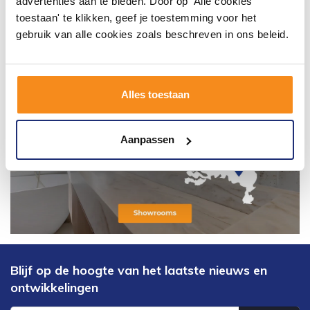
advertenties aan te bieden. Door op 'Alle cookies
toestaan' te klikken, geef je toestemming voor het
gebruik van alle cookies zoals beschreven in ons beleid.
Alles toestaan
Aanpassen
Blijf op de hoogte van het laatste nieuws en
ontwikkelingen