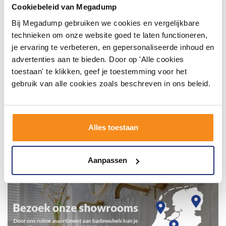
inspirerende omgeving vol met unieke
Cookiebeleid van Megadump
badkamerstijlen. Doe je mee?
Bij Megadump gebruiken we cookies en vergelijkbare
technieken om onze website goed te laten functioneren,
je ervaring te verbeteren, en gepersonaliseerde inhoud en
advertenties aan te bieden. Door op 'Alle cookies
toestaan' te klikken, geef je toestemming voor het
gebruik van alle cookies zoals beschreven in ons beleid.
Alles toestaan
Aanpassen