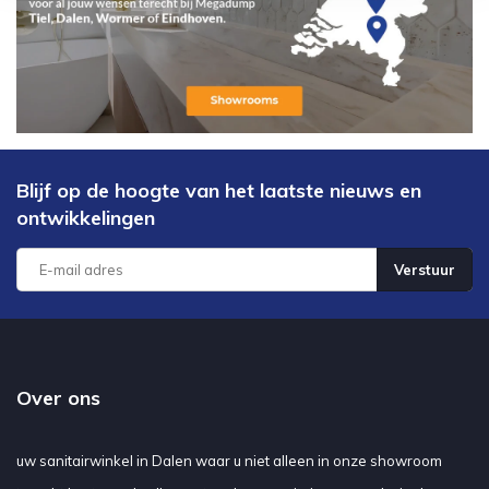
Blijf op de hoogte van het laatste nieuws en
ontwikkelingen
Verstuur
Over ons
uw sanitairwinkel in Dalen waar u niet alleen in onze showroom