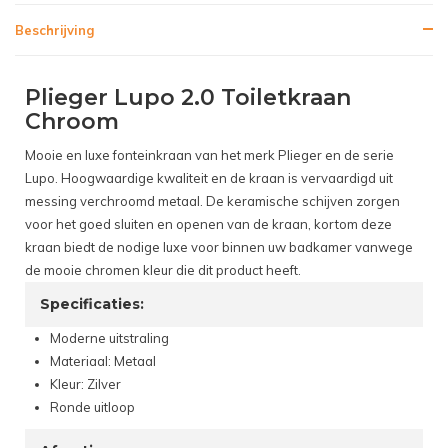
Beschrijving
Plieger Lupo 2.0 Toiletkraan
Chroom
Mooie en luxe fonteinkraan van het merk Plieger en de serie
Lupo. Hoogwaardige kwaliteit en de kraan is vervaardigd uit
messing verchroomd metaal. De keramische schijven zorgen
voor het goed sluiten en openen van de kraan, kortom deze
kraan biedt de nodige luxe voor binnen uw badkamer vanwege
de mooie chromen kleur die dit product heeft.
Specificaties:
Moderne uitstraling
Materiaal: Metaal
Kleur: Zilver
Ronde uitloop