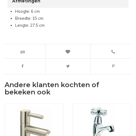
Afmetingen
Hoogte: 6 cm
Breedte: 15 cm
Lengte: 27,5 cm
Andere klanten kochten of
bekeken ook