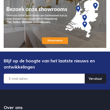
Blijf op de hoogte van het laatste nieuws en
ontwikkelingen
Verstuur
Over ons