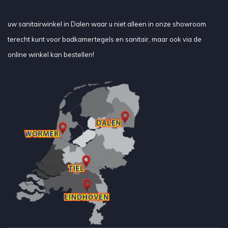
uw sanitairwinkel in Dalen waar u niet alleen in onze showroom
terecht kunt voor badkamertegels en sanitair, maar ook via de
online winkel kan bestellen!