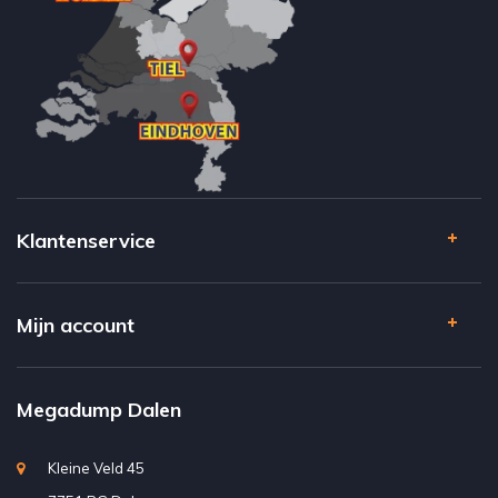
Klantenservice
Mijn account
Megadump Dalen
Kleine Veld 45