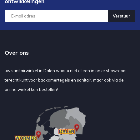
ontwikkelingen
Verstuur
Over ons
uw sanitairwinkel in Dalen waar u niet alleen in onze showroom
terecht kunt voor badkamertegels en sanitair, maar ook via de
online winkel kan bestellen!