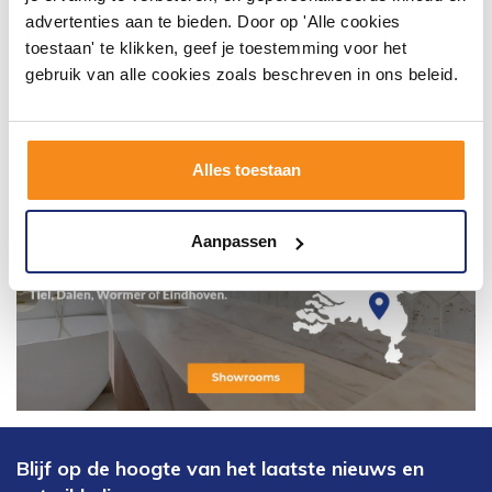
advertenties aan te bieden. Door op 'Alle cookies
toestaan' te klikken, geef je toestemming voor het
gebruik van alle cookies zoals beschreven in ons beleid.
Alles toestaan
Aanpassen
Blijf op de hoogte van het laatste nieuws en