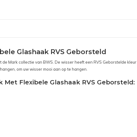
bele Glashaak RVS Geborsteld
de Mark collectie van BWS. De wisser heeft een RVS Geborstelde kleur 
t hangen, om uw wisser mooi aan op te hangen.
 Met Flexibele Glashaak RVS Geborsteld: