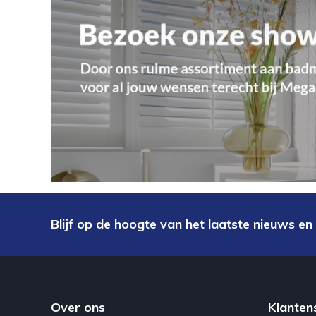
Blijf op de hoogte van het laatste nieuws en
Over ons
Klanten