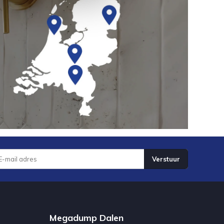
Verstuur
Megadump Dalen