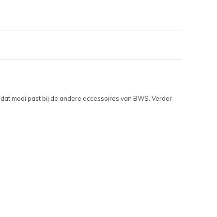
dat mooi past bij de andere accessoires van BWS. Verder