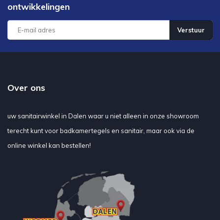
ontwikkelingen
Verstuur
Over ons
uw sanitairwinkel in Dalen waar u niet alleen in onze showroom
terecht kunt voor badkamertegels en sanitair, maar ook via de
online winkel kan bestellen!