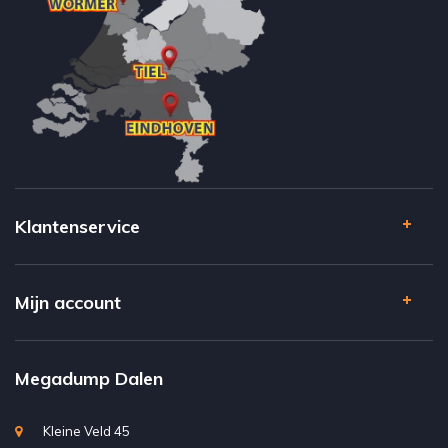
Klantenservice
Mijn account
Megadump Dalen
Kleine Veld 45