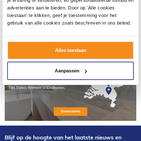
je ervaring te verbeteren, en gepersonaliseerde inhoud en
advertenties aan te bieden. Door op 'Alle cookies
toestaan' te klikken, geef je toestemming voor het
gebruik van alle cookies zoals beschreven in ons beleid.
Alles toestaan
Aanpassen
Blijf op de hoogte van het laatste nieuws en