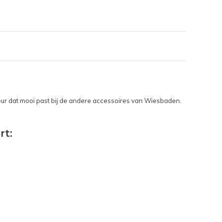
ur dat mooi past bij de andere accessoires van Wiesbaden.
rt: