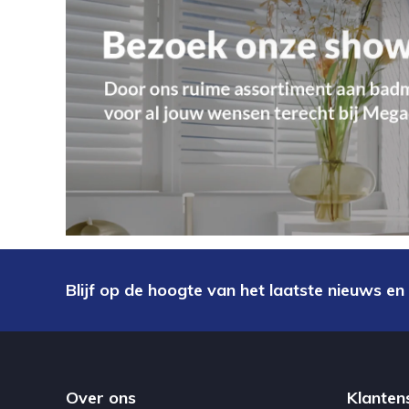
Blijf op de hoogte van het laatste nieuws en
Over ons
Klanten