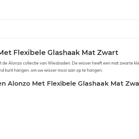
et Flexibele Glashaak Mat Zwart
de Alonzo collectie van Wiesbaden. De wisser heeft een mat zwarte kle
and kunt hangen, om uw wisser mooi aan op te hangen.
n Alonzo Met Flexibele Glashaak Mat Zwa