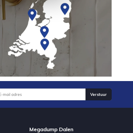
Verstuur
Megadump Dalen