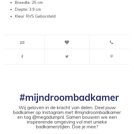
Breedte: 25 cm
Diepte: 3,9 cm
Kleur: RVS Geborsteld
#mijndroombadkamer
Wij geloven in de kracht van delen. Deel jouw
badkamer op Instagram met #mijndroombadkamer
en tag @megadumpnl. Samen bouwen we een
inspirerende omgeving vol met unieke
badkamerstijlen. Doe je mee?