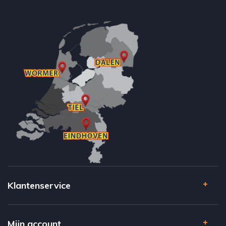
Klantenservice
Mijn account