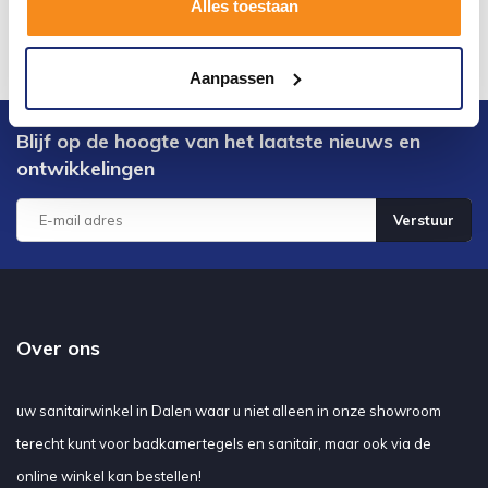
Alles toestaan
Aanpassen
Blijf op de hoogte van het laatste nieuws en
ontwikkelingen
Verstuur
Over ons
uw sanitairwinkel in Dalen waar u niet alleen in onze showroom
terecht kunt voor badkamertegels en sanitair, maar ook via de
online winkel kan bestellen!