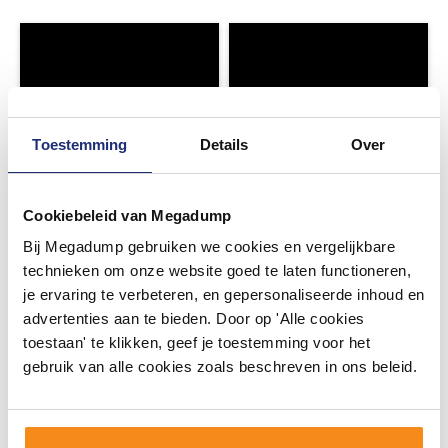
Toestemming
Details
Over
Cookiebeleid van Megadump
Bij Megadump gebruiken we cookies en vergelijkbare
technieken om onze website goed te laten functioneren,
je ervaring te verbeteren, en gepersonaliseerde inhoud en
advertenties aan te bieden. Door op 'Alle cookies
toestaan' te klikken, geef je toestemming voor het
gebruik van alle cookies zoals beschreven in ons beleid.