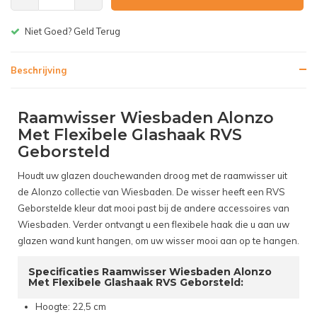
Gratis bezorgen v.a. € 150,-(
Beschrijving
Raamwisser Wiesbaden Alonzo
Met Flexibele Glashaak RVS
Geborsteld
Houdt uw glazen douchewanden droog met de raamwisser uit
de Alonzo collectie van Wiesbaden. De wisser heeft een RVS
Geborstelde kleur dat mooi past bij de andere accessoires van
Wiesbaden. Verder ontvangt u een flexibele haak die u aan uw
glazen wand kunt hangen, om uw wisser mooi aan op te hangen.
Specificaties Raamwisser Wiesbaden Alonzo
Met Flexibele Glashaak RVS Geborsteld:
Hoogte: 22,5 cm