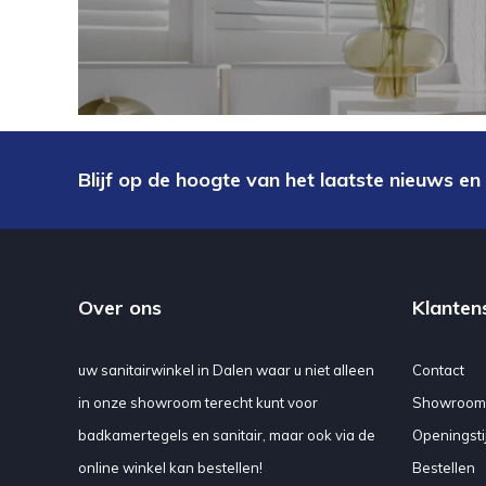
Blijf op de hoogte van het laatste nieuws en
Over ons
Klanten
uw sanitairwinkel in Dalen waar u niet alleen
Contact
in onze showroom terecht kunt voor
Showroom
badkamertegels en sanitair, maar ook via de
Openingsti
online winkel kan bestellen!
Bestellen