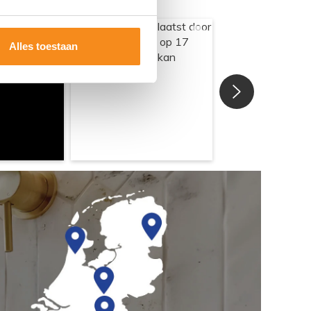
Alles toestaan