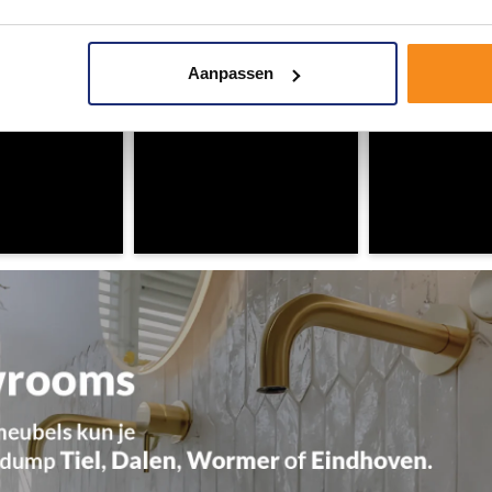
Aanpassen