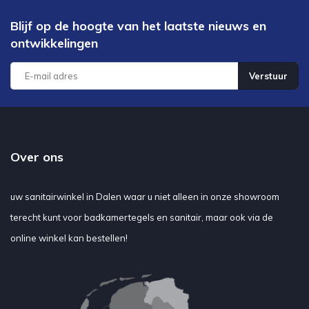
Blijf op de hoogte van het laatste nieuws en
ontwikkelingen
Verstuur
Over ons
uw sanitairwinkel in Dalen waar u niet alleen in onze showroom
terecht kunt voor badkamertegels en sanitair, maar ook via de
online winkel kan bestellen!