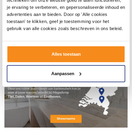
technieken om onze website goed te laten functioneren,
je ervaring te verbeteren, en gepersonaliseerde inhoud en
advertenties aan te bieden. Door op 'Alle cookies
toestaan' te klikken, geef je toestemming voor het
gebruik van alle cookies zoals beschreven in ons beleid.
Alles toestaan
Aanpassen