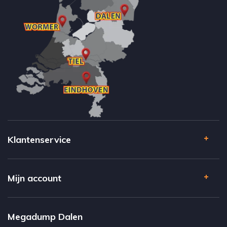
Klantenservice
Mijn account
Megadump Dalen