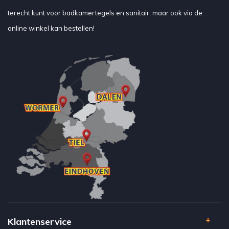
terecht kunt voor badkamertegels en sanitair, maar ook via de
online winkel kan bestellen!
Klantenservice