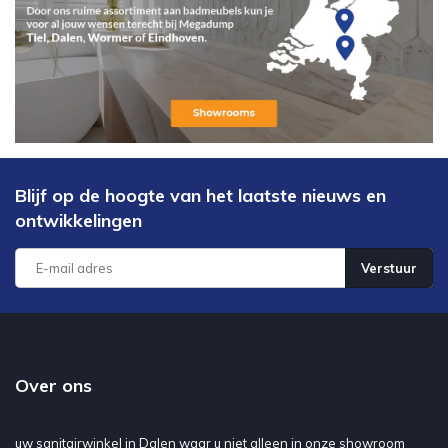
Blijf op de hoogte van het laatste nieuws en
ontwikkelingen
Verstuur
Over ons
uw sanitairwinkel in Dalen waar u niet alleen in onze showroom