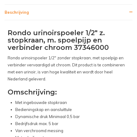
Beschrijving
Rondo urinoirspoeler 1/2" z.
stopkraan, m. spoelpijp en
verbinder chroom 37346000
Rondo urinoirspoeler 1/2" zonder stopkraan, met spoelpijp en
verbinder vervaardigd uit chroom. Dit product is te combineren
met een urinoir, is van hoge kwaliteit en wordt door heel
Nederland geleverd.
Omschrijving:
Met ingebouwde stopkraan
Bedieningskap en aansluittule
Dynamische druk Minimaal 0,5 bar
Bedrijfsdruk max. 5 bar
Van verchroomd messing