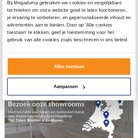
Bij Megadump gebruiken we cookies en vergelijkbare
technieken om onze website goed te laten functioneren,
je ervaring te verbeteren, en gepersonaliseerde inhoud en
advertenties aan te bieden. Door op 'Alle cookies
toestaan' te klikken, geef je toestemming voor het
gebruik van alle cookies zoals beschreven in ons beleid.
Alles toestaan
Aanpassen