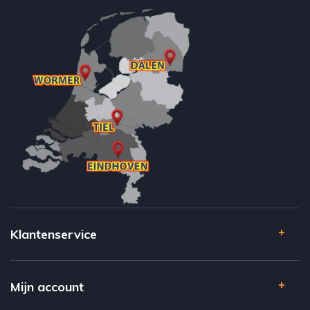
Klantenservice
Mijn account