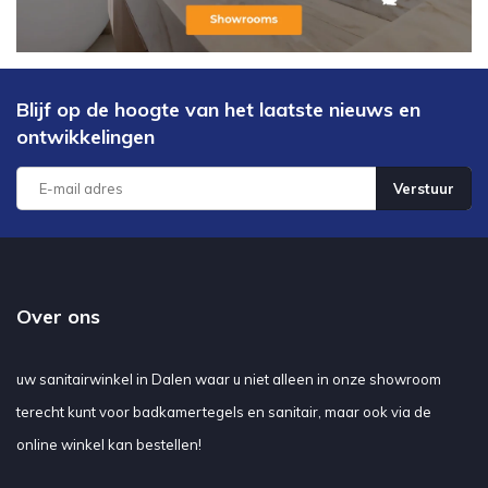
Blijf op de hoogte van het laatste nieuws en
ontwikkelingen
Verstuur
Over ons
uw sanitairwinkel in Dalen waar u niet alleen in onze showroom
terecht kunt voor badkamertegels en sanitair, maar ook via de
online winkel kan bestellen!