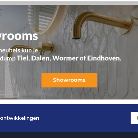
 ontwikkelingen