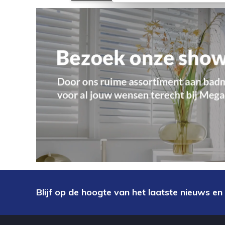
Blijf op de hoogte van het laatste nieuws en