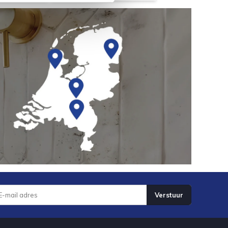
Verstuur