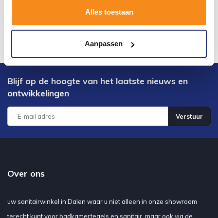
Alles toestaan
Aanpassen
Blijf op de hoogte van het laatste nieuws en
ontwikkelingen
Verstuur
Over ons
uw sanitairwinkel in Dalen waar u niet alleen in onze showroom
terecht kunt voor badkamertegels en sanitair, maar ook via de