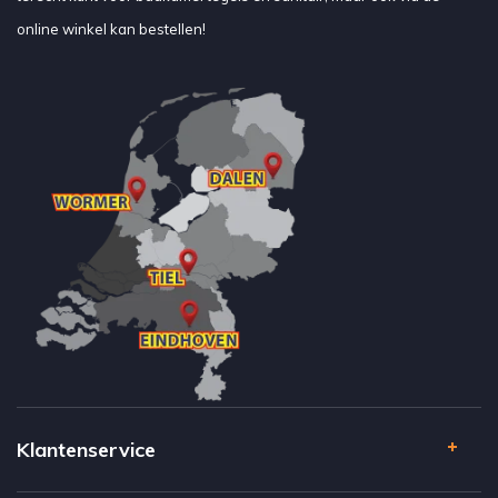
online winkel kan bestellen!
Klantenservice