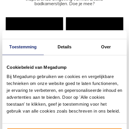
badkamerstijlen. Doe je mee?
Toestemming
Details
Over
Cookiebeleid van Megadump
Bij Megadump gebruiken we cookies en vergelijkbare
technieken om onze website goed te laten functioneren,
je ervaring te verbeteren, en gepersonaliseerde inhoud en
advertenties aan te bieden. Door op 'Alle cookies
toestaan' te klikken, geef je toestemming voor het
gebruik van alle cookies zoals beschreven in ons beleid.