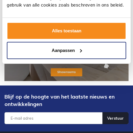
gebruik van alle cookies zoals beschreven in ons beleid.
Alles toestaan
Aanpassen
Blijf op de hoogte van het laatste nieuws en
ontwikkelingen
Verstuur