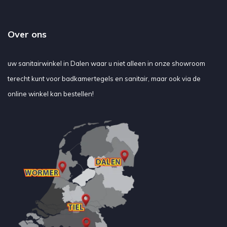
Over ons
uw sanitairwinkel in Dalen waar u niet alleen in onze showroom
terecht kunt voor badkamertegels en sanitair, maar ook via de
online winkel kan bestellen!