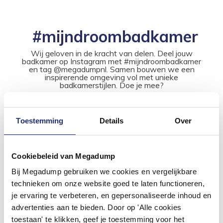
#mijndroombadkamer
Wij geloven in de kracht van delen. Deel jouw
badkamer op Instagram met #mijndroombadkamer
en tag @megadumpnl. Samen bouwen we een
inspirerende omgeving vol met unieke
badkamerstijlen. Doe je mee?
Toestemming
Details
Over
Cookiebeleid van Megadump
Bij Megadump gebruiken we cookies en vergelijkbare
technieken om onze website goed te laten functioneren,
je ervaring te verbeteren, en gepersonaliseerde inhoud en
advertenties aan te bieden. Door op 'Alle cookies
toestaan' te klikken, geef je toestemming voor het