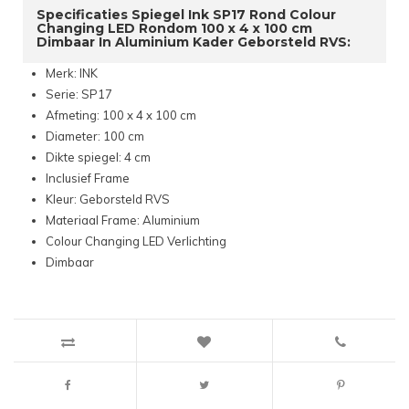
Specificaties Spiegel Ink SP17 Rond Colour
Changing LED Rondom 100 x 4 x 100 cm
Dimbaar In Aluminium Kader Geborsteld RVS:
Merk: INK
Serie: SP17
Afmeting: 100 x 4 x 100 cm
Diameter: 100 cm
Dikte spiegel: 4 cm
Inclusief Frame
Kleur: Geborsteld RVS
Materiaal Frame: Aluminium
Colour Changing LED Verlichting
Dimbaar