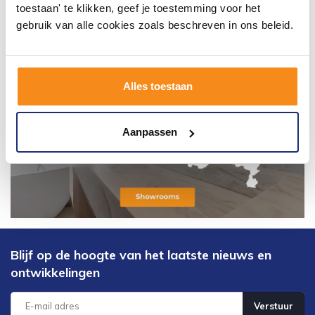
toestaan' te klikken, geef je toestemming voor het
gebruik van alle cookies zoals beschreven in ons beleid.
Alles toestaan
Aanpassen
Blijf op de hoogte van het laatste nieuws en
ontwikkelingen
Verstuur