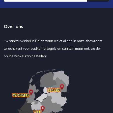
Over ons
uw sanitairwinkel in Dalen waar u niet alleen in onze showroom
terecht kunt voor badkamertegels en sanitair, maar ook via de
online winkel kan bestellen!