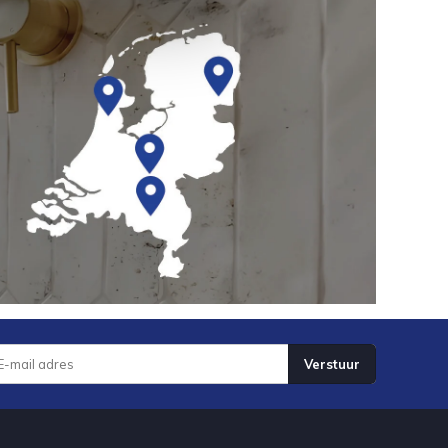
Verstuur