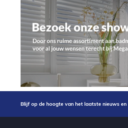
Blijf op de hoogte van het laatste nieuws en