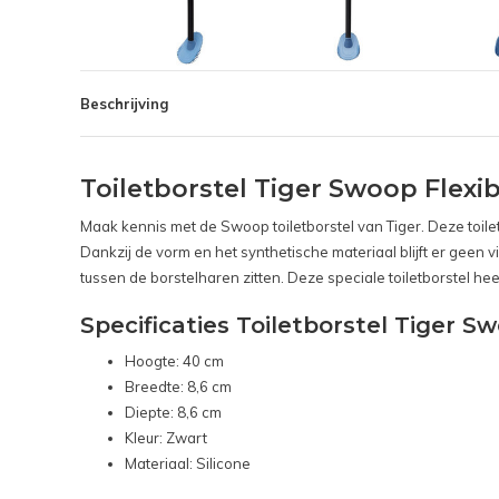
Beschrijving
Toiletborstel Tiger Swoop Flexi
Maak kennis met de Swoop toiletborstel van Tiger. Deze toil
Dankzij de vorm en het synthetische materiaal blijft er geen v
tussen de borstelharen zitten. Deze speciale toiletborstel h
Specificaties Toiletborstel Tiger S
Hoogte: 40 cm
Breedte: 8,6 cm
Diepte: 8,6 cm
Kleur: Zwart
Materiaal: Silicone