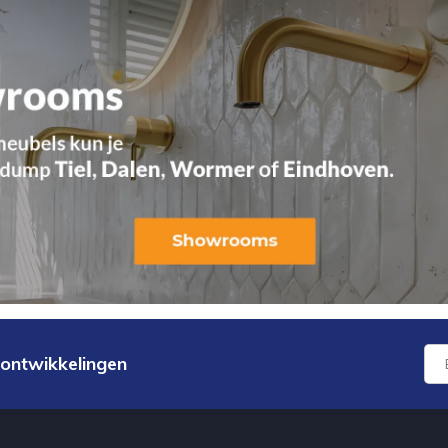
 ontwikkelingen