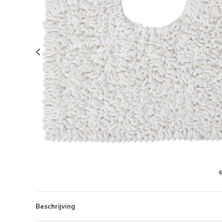
Beschrijving