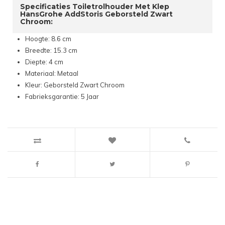
Specificaties Toiletrolhouder Met Klep
HansGrohe AddStoris Geborsteld Zwart
Chroom:
Hoogte: 8.6 cm
Breedte: 15.3 cm
Diepte: 4 cm
Materiaal: Metaal
Kleur: Geborsteld Zwart Chroom
Fabrieksgarantie: 5 Jaar