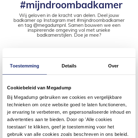
#mijndroombadkamer
Wij geloven in de kracht van delen. Deel jouw
badkamer op Instagram met #mijndroombadkamer
en tag @megadumpnl. Samen bouwen we een
inspirerende omgeving vol met unieke
badkamerstijlen. Doe je mee?
Toestemming
Details
Over
Cookiebeleid van Megadump
Bij Megadump gebruiken we cookies en vergelijkbare
technieken om onze website goed te laten functioneren,
je ervaring te verbeteren, en gepersonaliseerde inhoud en
advertenties aan te bieden. Door op 'Alle cookies
toestaan' te klikken, geef je toestemming voor het
gebruik van alle cookies zoals beschreven in ons beleid.