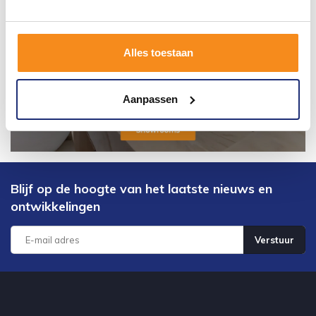
Alles toestaan
Aanpassen
Blijf op de hoogte van het laatste nieuws en
ontwikkelingen
Verstuur