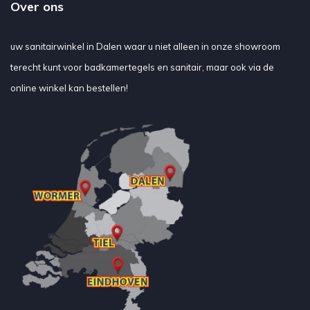
Over ons
uw sanitairwinkel in Dalen waar u niet alleen in onze showroom
terecht kunt voor badkamertegels en sanitair, maar ook via de
online winkel kan bestellen!