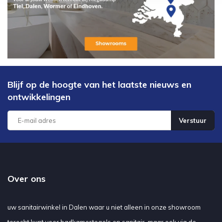
Blijf op de hoogte van het laatste nieuws en
ontwikkelingen
Verstuur
Over ons
uw sanitairwinkel in Dalen waar u niet alleen in onze showroom