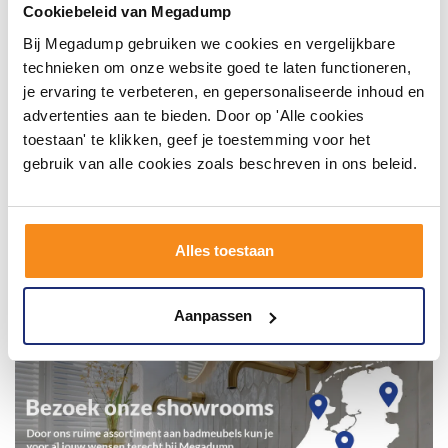
inspirerende omgeving vol met unieke
Cookiebeleid van Megadump
badkamerstijlen. Doe je mee?
Bij Megadump gebruiken we cookies en vergelijkbare
technieken om onze website goed te laten functioneren,
je ervaring te verbeteren, en gepersonaliseerde inhoud en
advertenties aan te bieden. Door op 'Alle cookies
toestaan' te klikken, geef je toestemming voor het
gebruik van alle cookies zoals beschreven in ons beleid.
Alles toestaan
Aanpassen