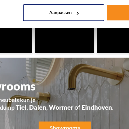
Aanpassen