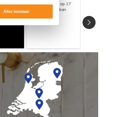
Alles toestaan