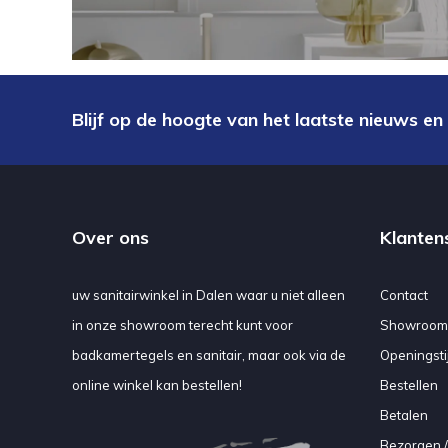
Blijf op de hoogte van het laatste nieuws en
Over ons
Klanten
uw sanitairwinkel in Dalen waar u niet alleen
Contact
in onze showroom terecht kunt voor
Showroom
badkamertegels en sanitair, maar ook via de
Openingsti
online winkel kan bestellen!
Bestellen
Betalen
Bezorgen /