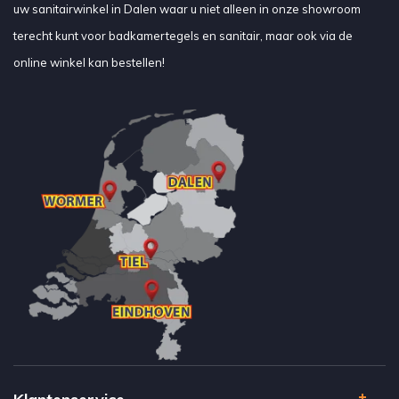
uw sanitairwinkel in Dalen waar u niet alleen in onze showroom
terecht kunt voor badkamertegels en sanitair, maar ook via de
online winkel kan bestellen!