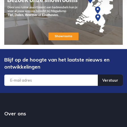
Blijf op de hoogte van het laatste nieuws en
ontwikkelingen
Verstuur
Over ons