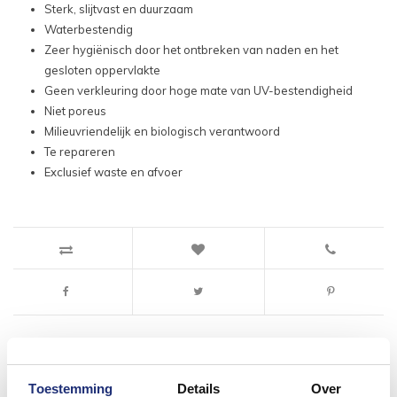
Sterk, slijtvast en duurzaam
Waterbestendig
Zeer hygiënisch door het ontbreken van naden en het
gesloten oppervlakte
Geen verkleuring door hoge mate van UV-bestendigheid
Niet poreus
Milieuvriendelijk en biologisch verantwoord
Te repareren
Exclusief waste en afvoer
Toestemming
Details
Over