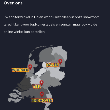
Over ons
uw sanitairwinkel in Dalen waar u niet alleen in onze showroom
terecht kunt voor badkamertegels en sanitair, maar ook via de
online winkel kan bestellen!