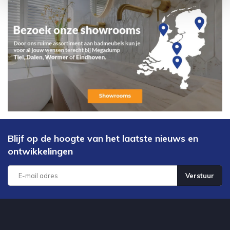
Blijf op de hoogte van het laatste nieuws en
ontwikkelingen
Verstuur